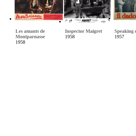
Les amants de
Inspector Maigret
Speaking 
Montparnasse
1958
1957
1958