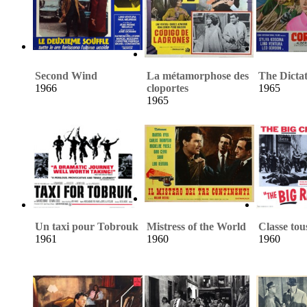
Second Wind
La métamorphose des
The Dicta
1966
cloportes
1965
1965
Un taxi pour Tobrouk
Mistress of the World
Classe tou
1961
1960
1960