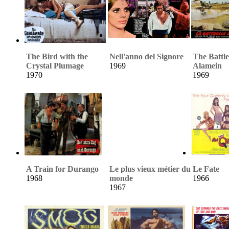
The Bird with the
Nell'anno del Signore
The Battle
Crystal Plumage
1969
Alamein
1970
1969
A Train for Durango
Le plus vieux métier du
Le Fate
1968
monde
1966
1967